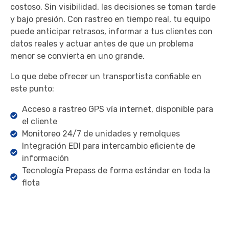
costoso. Sin visibilidad, las decisiones se toman tarde
y bajo presión. Con rastreo en tiempo real, tu equipo
puede anticipar retrasos, informar a tus clientes con
datos reales y actuar antes de que un problema
menor se convierta en uno grande.
Lo que debe ofrecer un transportista confiable en
este punto:
Acceso a rastreo GPS vía internet, disponible para
el cliente
Monitoreo 24/7 de unidades y remolques
Integración EDI para intercambio eficiente de
información
Tecnología Prepass de forma estándar en toda la
flota