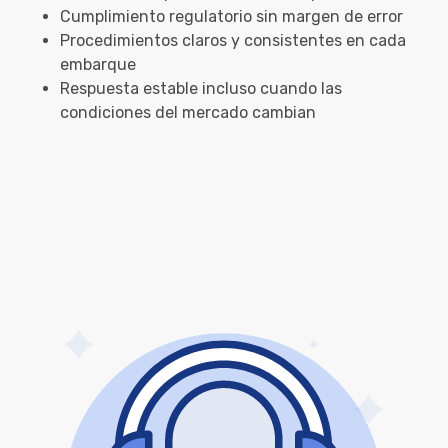
Cumplimiento regulatorio sin margen de error
Procedimientos claros y consistentes en cada
embarque
Respuesta estable incluso cuando las
condiciones del mercado cambian