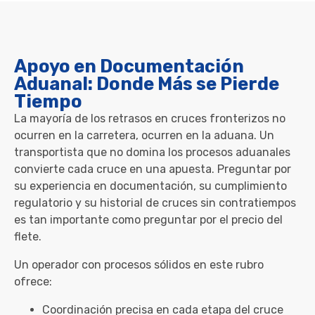
Apoyo en Documentación
Aduanal: Donde Más se Pierde
Tiempo
La mayoría de los retrasos en cruces fronterizos no
ocurren en la carretera, ocurren en la aduana. Un
transportista que no domina los procesos aduanales
convierte cada cruce en una apuesta. Preguntar por
su experiencia en documentación, su cumplimiento
regulatorio y su historial de cruces sin contratiempos
es tan importante como preguntar por el precio del
flete.
Un operador con procesos sólidos en este rubro
ofrece:
Coordinación precisa en cada etapa del cruce