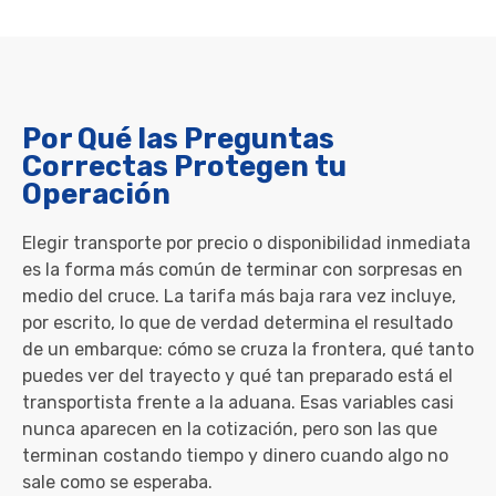
Por Qué las Preguntas
Correctas Protegen tu
Operación
Elegir transporte por precio o disponibilidad inmediata
es la forma más común de terminar con sorpresas en
medio del cruce. La tarifa más baja rara vez incluye,
por escrito, lo que de verdad determina el resultado
de un embarque: cómo se cruza la frontera, qué tanto
puedes ver del trayecto y qué tan preparado está el
transportista frente a la aduana. Esas variables casi
nunca aparecen en la cotización, pero son las que
terminan costando tiempo y dinero cuando algo no
sale como se esperaba.