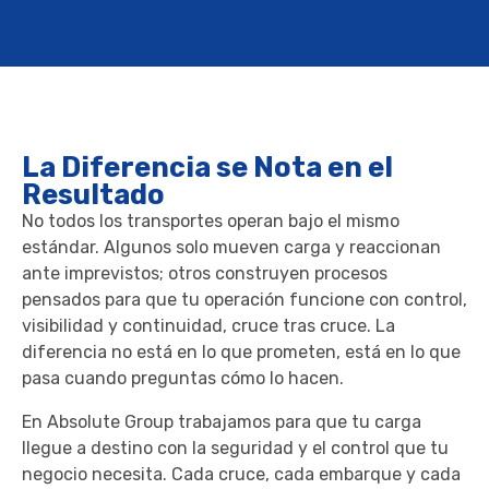
La Diferencia se Nota en el
Resultado
No todos los transportes operan bajo el mismo
estándar. Algunos solo mueven carga y reaccionan
ante imprevistos; otros construyen procesos
pensados para que tu operación funcione con control,
visibilidad y continuidad, cruce tras cruce. La
diferencia no está en lo que prometen, está en lo que
pasa cuando preguntas cómo lo hacen.
En Absolute Group trabajamos para que tu carga
llegue a destino con la seguridad y el control que tu
negocio necesita. Cada cruce, cada embarque y cada