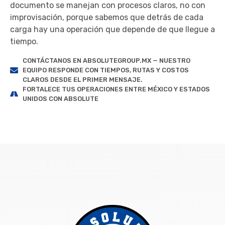
documento se manejan con procesos claros, no con
improvisación, porque sabemos que detrás de cada
carga hay una operación que depende de que llegue a
tiempo.
CONTÁCTANOS EN ABSOLUTEGROUP.MX — NUESTRO
EQUIPO RESPONDE CON TIEMPOS, RUTAS Y COSTOS
CLAROS DESDE EL PRIMER MENSAJE.
FORTALECE TUS OPERACIONES ENTRE MÉXICO Y ESTADOS
UNIDOS CON ABSOLUTE