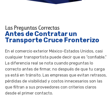
Las Preguntas Correctas
Antes de Contratar un
Transporte Cruce Fronterizo
En el comercio exterior México–Estados Unidos, casi
cualquier transportista puede decir que es “confiable.”
La diferencia real se nota cuando preguntas lo
correcto antes de firmar, no después de que tu carga
ya está en tránsito. Las empresas que evitan retrasos,
pérdidas de visibilidad y costos innecesarios son las
que filtran a sus proveedores con criterios claros
desde el primer contacto.