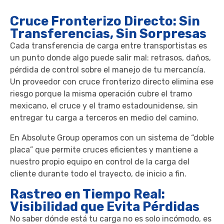
Cruce Fronterizo Directo: Sin
Transferencias, Sin Sorpresas
Cada transferencia de carga entre transportistas es
un punto donde algo puede salir mal: retrasos, daños,
pérdida de control sobre el manejo de tu mercancía.
Un proveedor con cruce fronterizo directo elimina ese
riesgo porque la misma operación cubre el tramo
mexicano, el cruce y el tramo estadounidense, sin
entregar tu carga a terceros en medio del camino.
En Absolute Group operamos con un sistema de “doble
placa” que permite cruces eficientes y mantiene a
nuestro propio equipo en control de la carga del
cliente durante todo el trayecto, de inicio a fin.
Rastreo en Tiempo Real:
Visibilidad que Evita Pérdidas
No saber dónde está tu carga no es solo incómodo, es