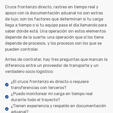
Cruce fronterizo directo, rastreo en tiempo real y
apoyo con la documentación aduanal no son extras
de lujo; son los factores que determinan si tu carga
llega a tiempo o si tu equipo pasa el día llamando para
saber dónde está. Una operación sin estos elementos
depende de la suerte; una operación que sí los tiene
depende de procesos, y los procesos son los que se
pueden controlar.
Antes de contratar, hay tres preguntas que marcan la
diferencia entre un proveedor de transporte y un
verdadero socio logístico:
¿El cruce fronterizo es directo o requiere
transferencias con terceros?
¿Puedo monitorear mi carga en tiempo real
durante todo el trayecto?
¿Tienen experiencia y respaldo en documentación
aduanal?