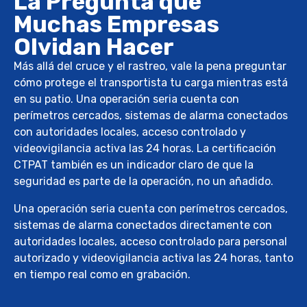
La Pregunta que
Muchas Empresas
Olvidan Hacer
Más allá del cruce y el rastreo, vale la pena preguntar
cómo protege el transportista tu carga mientras está
en su patio. Una operación seria cuenta con
perímetros cercados, sistemas de alarma conectados
con autoridades locales, acceso controlado y
videovigilancia activa las 24 horas. La certificación
CTPAT también es un indicador claro de que la
seguridad es parte de la operación, no un añadido.
Una operación seria cuenta con perímetros cercados,
sistemas de alarma conectados directamente con
autoridades locales, acceso controlado para personal
autorizado y videovigilancia activa las 24 horas, tanto
en tiempo real como en grabación.