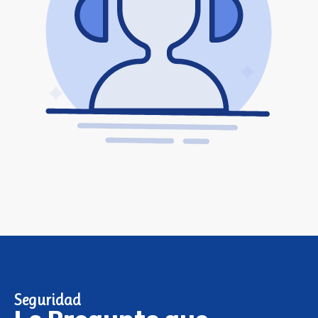
Seguridad