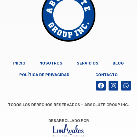
INICIO
NOSOTROS
SERVICIOS
BLOG
POLÍTICA DE PRIVACIDAD
CONTACTO
TODOS LOS DERECHOS RESERVADOS – ABSOLUTE GROUP INC.
DESARROLLADO POR